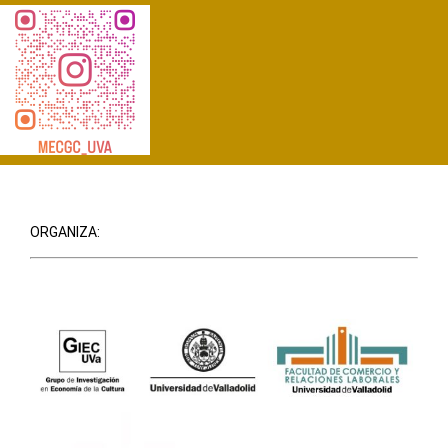
ORGANIZA: