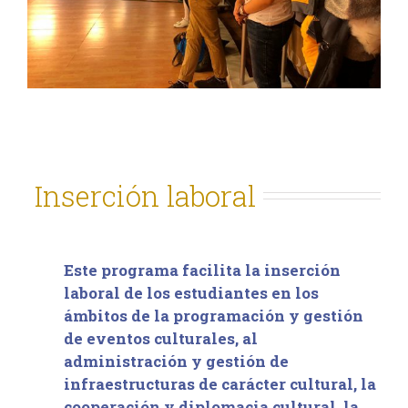
Inserción laboral
Este programa facilita la inserción
laboral de los estudiantes en los
ámbitos de la programación y gestión
de eventos culturales, al
administración y gestión de
infraestructuras de carácter cultural, la
cooperación y diplomacia cultural, la