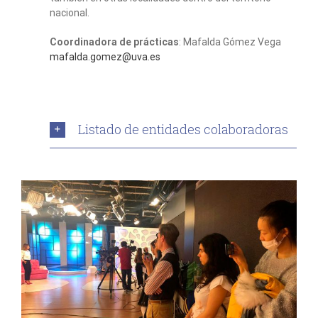
nacional.
Coordinadora de prácticas
: Mafalda Gómez Vega
mafalda.gomez@uva.es
Listado de entidades colaboradoras