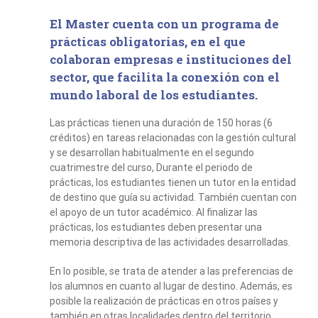
El Master cuenta con un programa de
prácticas obligatorias, en el que
colaboran empresas e instituciones del
sector, que facilita la conexión con el
mundo laboral de los estudiantes.
Las prácticas tienen una duración de 150 horas (6
créditos) en tareas relacionadas con la gestión cultural
y se desarrollan habitualmente en el segundo
cuatrimestre del curso, Durante el periodo de
prácticas, los estudiantes tienen un tutor en la entidad
de destino que guía su actividad. También cuentan con
el apoyo de un tutor académico. Al finalizar las
prácticas, los estudiantes deben presentar una
memoria descriptiva de las actividades desarrolladas.
En lo posible, se trata de atender a las preferencias de
los alumnos en cuanto al lugar de destino. Además, es
posible la realización de prácticas en otros países y
también en otras localidades dentro del territorio