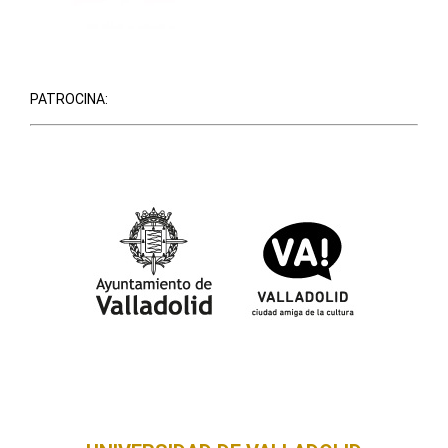
PATROCINA: