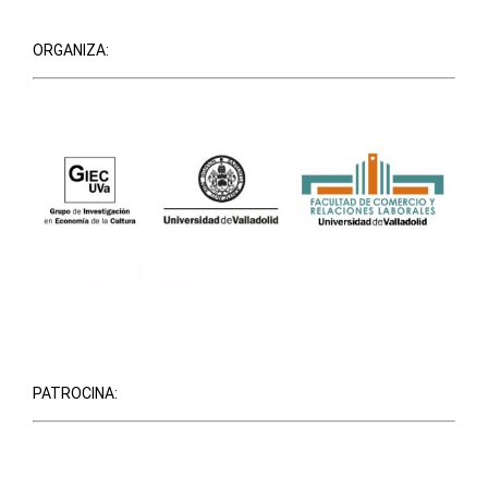
ORGANIZA:
PATROCINA: