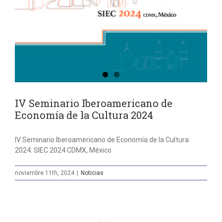
IV Seminario Iberoamericano de
Economía de la Cultura 2024
IV Seminario Iberoamericano de Economía de la Cultura
2024. SIEC 2024 CDMX, México
noviembre 11th, 2024
|
Noticias