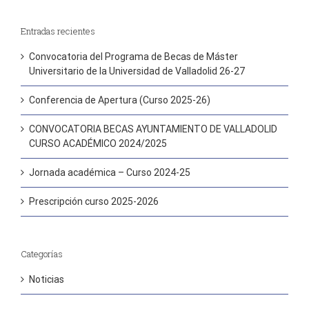
Entradas recientes
Convocatoria del Programa de Becas de Máster
Universitario de la Universidad de Valladolid 26-27
Conferencia de Apertura (Curso 2025-26)
CONVOCATORIA BECAS AYUNTAMIENTO DE VALLADOLID
CURSO ACADÉMICO 2024/2025
Jornada académica – Curso 2024-25
Prescripción curso 2025-2026
Categorías
Noticias